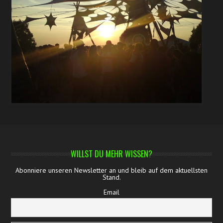
WILLST DU MEHR WISSEN?
Abonniere unseren Newsletter an und bleib auf dem aktuellsten
Stand.
Email