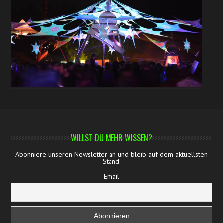
WILLST DU MEHR WISSEN?
Abonniere unseren Newsletter an und bleib auf dem aktuellsten
Stand.
Email