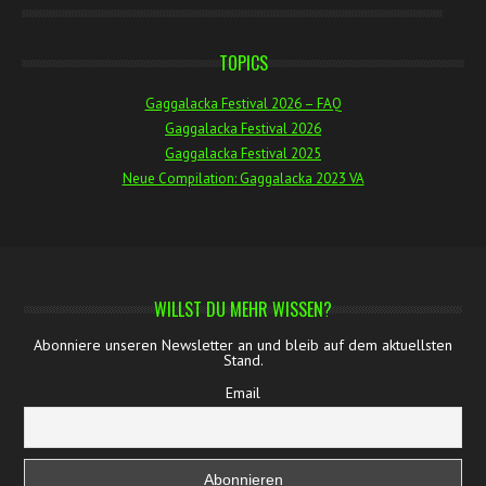
TOPICS
Gaggalacka Festival 2026 – FAQ
Gaggalacka Festival 2026
Gaggalacka Festival 2025
Neue Compilation: Gaggalacka 2023 VA
WILLST DU MEHR WISSEN?
Abonniere unseren Newsletter an und bleib auf dem aktuellsten
Stand.
Email