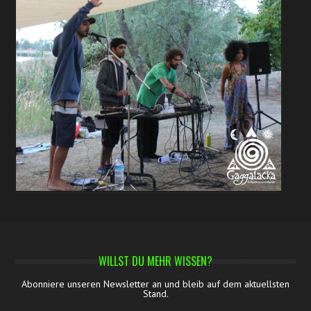
WILLST DU MEHR WISSEN?
Abonniere unseren Newsletter an und bleib auf dem aktuellsten
Stand.