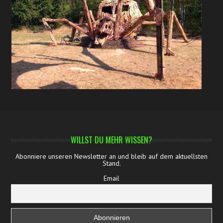
WILLST DU MEHR WISSEN?
Abonniere unseren Newsletter an und bleib auf dem aktuellsten
Stand.
Email