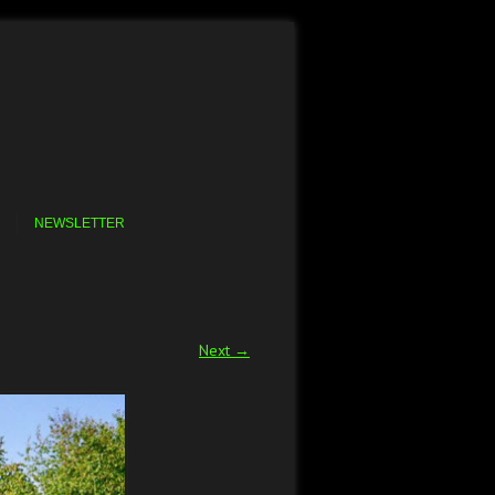
NEWSLETTER
Next →