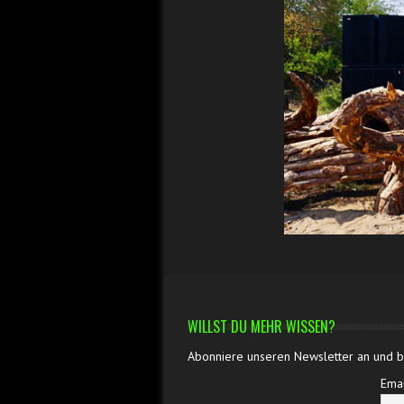
WILLST DU MEHR WISSEN?
Abonniere unseren Newsletter an und bl
Emai