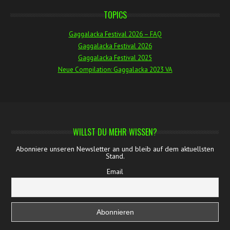
TOPICS
Gaggalacka Festival 2026 – FAQ
Gaggalacka Festival 2026
Gaggalacka Festival 2025
Neue Compilation: Gaggalacka 2023 VA
WILLST DU MEHR WISSEN?
Abonniere unseren Newsletter an und bleib auf dem aktuellsten
Stand.
Email