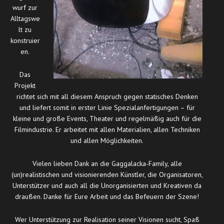
wurf zur
Alltagswe
lt zu
konstruier
en.
Das
Projekt
richtet sich mit all diesem Anspruch gegen statisches Denken
und liefert somit in erster Linie Spezialanfertigungen – für
kleine und große Events, Theater und regelmäßig auch für die
Filmindustrie. Er arbeitet mit allen Materialien, allen Techniken
und allen Möglichkeiten.
Vielen lieben Dank an die Gaggalacka-Family, alle
(un)realistischen und visionierenden Künstler, die Organisatoren,
Unterstützer und auch all die Unorganisierten und Kreativen da
draußen. Danke für Eure Arbeit und das Befeuern der Szene!
Wer Unterstützung zur Realisation seiner Visionen sucht, Spaß