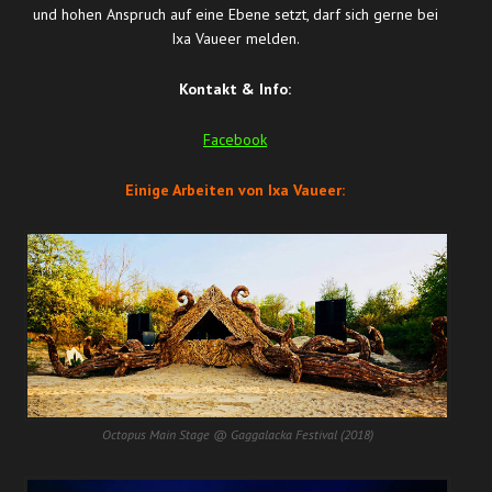
und hohen Anspruch auf eine Ebene setzt, darf sich gerne bei
Ixa Vaueer melden.
Kontakt & Info:
Facebook
Einige Arbeiten von Ixa Vaueer:
Octopus Main Stage @ Gaggalacka Festival (2018)