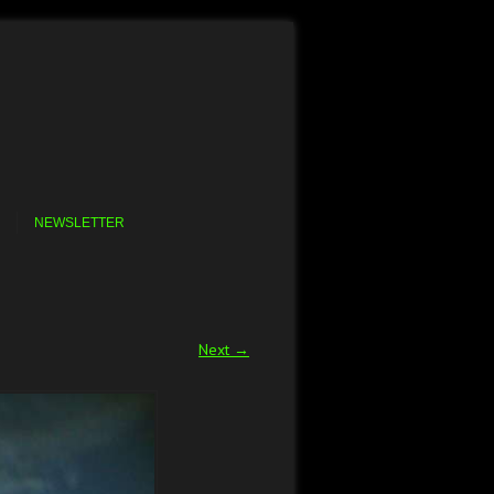
NEWSLETTER
Next →