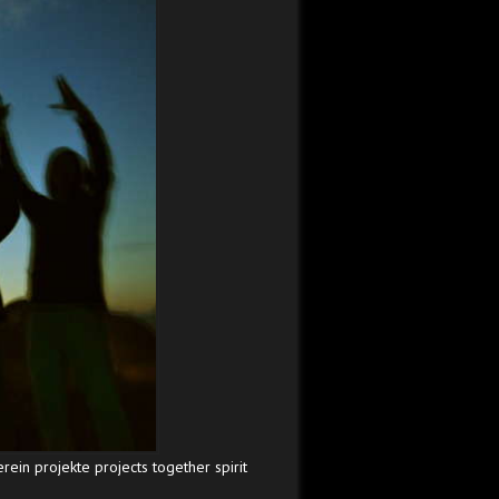
ein projekte projects together spirit