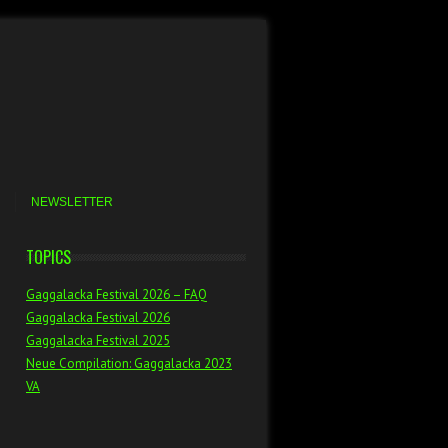
NEWSLETTER
TOPICS
Gaggalacka Festival 2026 – FAQ
Gaggalacka Festival 2026
Gaggalacka Festival 2025
Neue Compilation: Gaggalacka 2023
VA