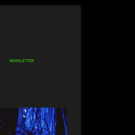
NEWSLETTER