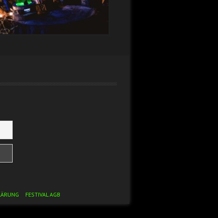
LÄRUNG
FESTIVAL AGB