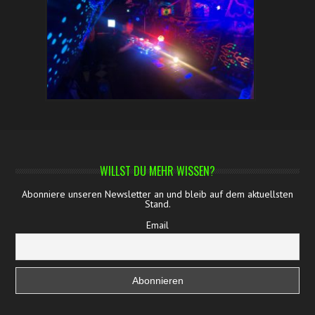
WILLST DU MEHR WISSEN?
Abonniere unseren Newsletter an und bleib auf dem aktuellsten
Stand.
Email