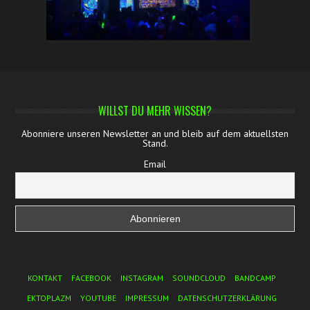
WILLST DU MEHR WISSEN?
Abonniere unseren Newsletter an und bleib auf dem aktuellsten
Stand.
Email
Footer Menu
KONTAKT
FACEBOOK
INSTAGRAM
SOUNDCLOUD
BANDCAMP
EKTOPLAZM
YOUTUBE
IMPRESSUM
DATENSCHUTZERKLÄRUNG