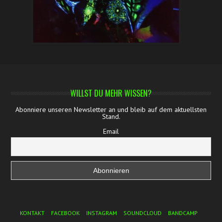
WILLST DU MEHR WISSEN?
Abonniere unseren Newsletter an und bleib auf dem aktuellsten
Stand.
Email
Footer Menu
KONTAKT
FACEBOOK
INSTAGRAM
SOUNDCLOUD
BANDCAMP