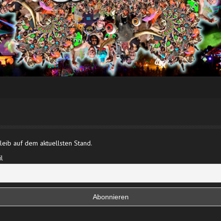
eib auf dem aktuellsten Stand.
l