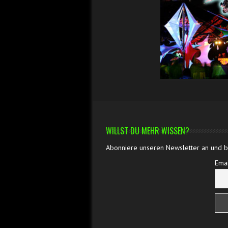
WILLST DU MEHR WISSEN?
Abonniere unseren Newsletter an und bl
Emai