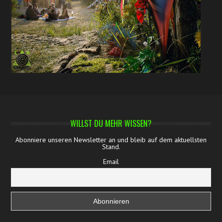
WILLST DU MEHR WISSEN?
Abonniere unseren Newsletter an und bleib auf dem aktuellsten
Stand.
Email