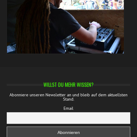
WILLST DU MEHR WISSEN?
Abonniere unseren Newsletter an und bleib auf dem aktuellsten
Stand.
Email