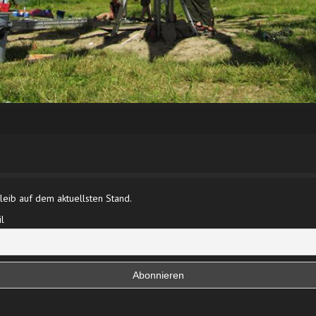
eib auf dem aktuellsten Stand.
l