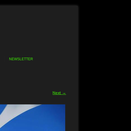
NEWSLETTER
Next →