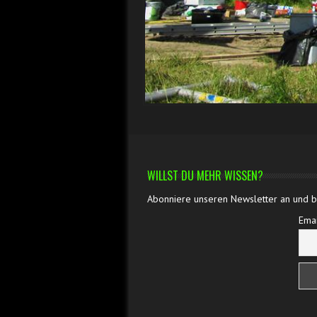
WILLST DU MEHR WISSEN?
Abonniere unseren Newsletter an und bl
Emai