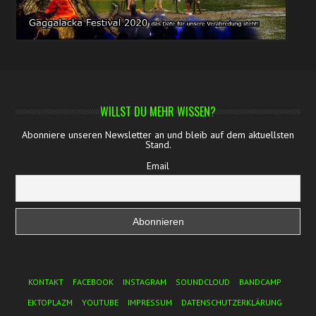
WILLST DU MEHR WISSEN?
Abonniere unseren Newsletter an und bleib auf dem aktuellsten
Stand.
Email
Footer Menu
KONTAKT
FACEBOOK
INSTAGRAM
SOUNDCLOUD
BANDCAMP
EKTOPLAZM
YOUTUBE
IMPRESSUM
DATENSCHUTZERKLÄRUNG